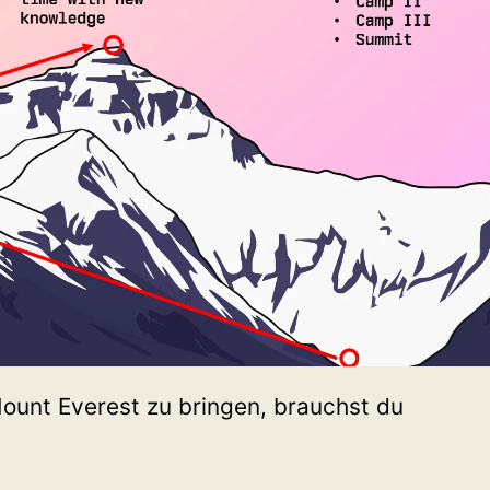
unt Everest zu bringen, brauchst du