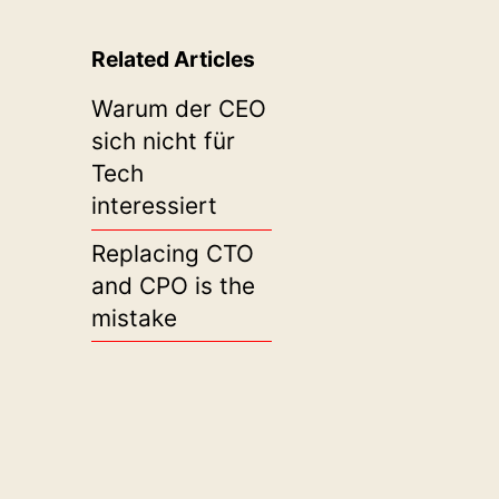
Related Articles
Warum der CEO
sich nicht für
Tech
interessiert
Replacing CTO
and CPO is the
mistake