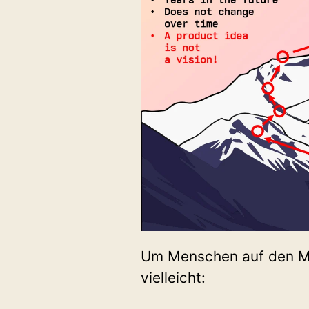
Um Menschen auf den Mo
vielleicht: