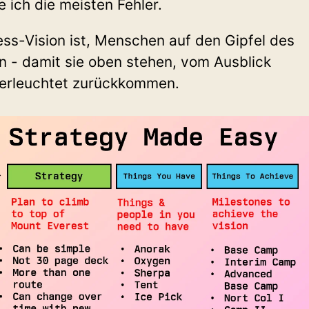
 ich die meisten Fehler.
s-Vision ist, Menschen auf den Gipfel des
n - damit sie oben stehen, vom Ausblick
 erleuchtet zurückkommen.