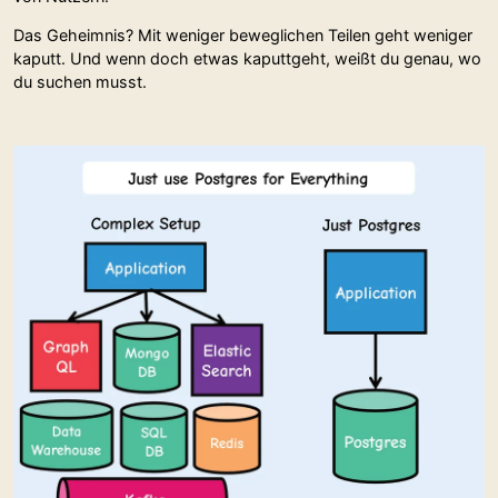
Das Geheimnis? Mit weniger beweglichen Teilen geht weniger
kaputt. Und wenn doch etwas kaputtgeht, weißt du genau, wo
du suchen musst.