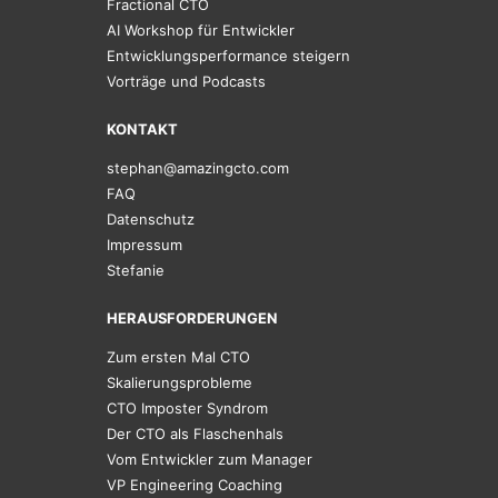
Fractional CTO
AI Workshop für Entwickler
Entwicklungsperformance steigern
Vorträge und Podcasts
KONTAKT
stephan@amazingcto.com
FAQ
Datenschutz
Impressum
Stefanie
HERAUSFORDERUNGEN
Zum ersten Mal CTO
Skalierungsprobleme
CTO Imposter Syndrom
Der CTO als Flaschenhals
Vom Entwickler zum Manager
VP Engineering Coaching