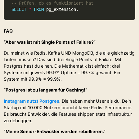
SELECT
*
FROM
FAQ
“Aber was ist mit Single Points of Failure?”
Du meinst wie Redis, Kafka UND MongoDB, die alle gleichzeitig
laufen müssen? Das sind drei Single Points of Failure. Mit
Postgres hast du einen. Die Mathematik ist einfach: drei
Systeme mit jeweils 99.9% Uptime = 99.7% gesamt. Ein
System mit 99.9% = 99.9%.
“Postgres ist zu langsam für Caching!”
Instagram nutzt Postgres
. Die haben mehr User als du. Dein
Startup mit 10.000 Nutzern braucht keine Redis-Performance.
Es braucht Entwickler, die Features shippen statt Infrastruktur
zu debuggen.
“Meine Senior-Entwickler werden rebellieren.”