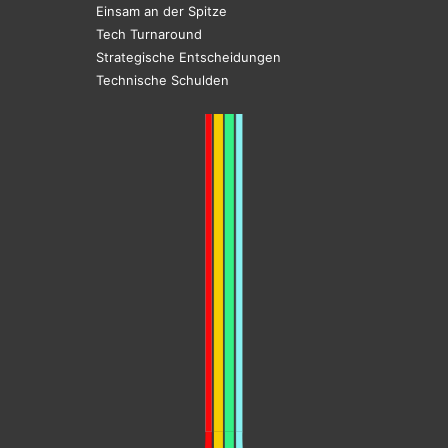
Einsam an der Spitze
Tech Turnaround
Strategische Entscheidungen
Technische Schulden