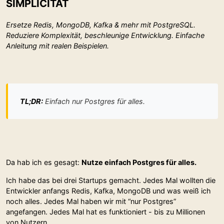
SIMPLICITÄT
Ersetze Redis, MongoDB, Kafka & mehr mit PostgreSQL.
Reduziere Komplexität, beschleunige Entwicklung. Einfache
Anleitung mit realen Beispielen.
TL;DR:
Einfach nur Postgres für alles.
Da hab ich es gesagt:
Nutze einfach Postgres für alles.
Ich habe das bei drei Startups gemacht. Jedes Mal wollten die
Entwickler anfangs Redis, Kafka, MongoDB und was weiß ich
noch alles. Jedes Mal haben wir mit “nur Postgres”
angefangen. Jedes Mal hat es funktioniert - bis zu Millionen
von Nutzern.