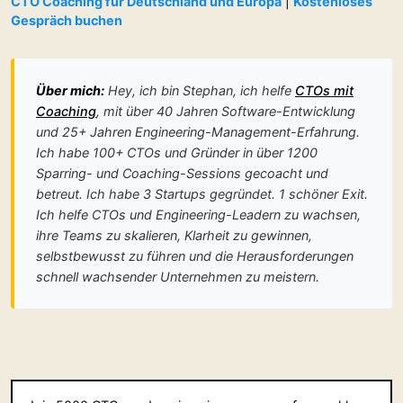
CTO Coaching für Deutschland und Europa
|
Kostenloses
Gespräch buchen
Über mich:
Hey, ich bin Stephan, ich helfe
CTOs mit
Coaching
, mit über 40 Jahren Software-Entwicklung
und 25+ Jahren Engineering-Management-Erfahrung.
Ich habe 100+ CTOs und Gründer in über 1200
Sparring- und Coaching-Sessions gecoacht und
betreut. Ich habe 3 Startups gegründet. 1 schöner Exit.
Ich helfe CTOs und Engineering-Leadern zu wachsen,
ihre Teams zu skalieren, Klarheit zu gewinnen,
selbstbewusst zu führen und die Herausforderungen
schnell wachsender Unternehmen zu meistern.