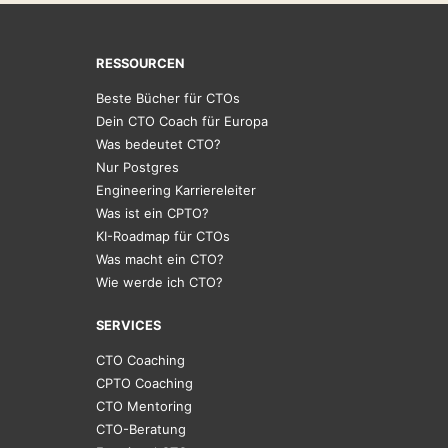
RESSOURCEN
Beste Bücher für CTOs
Dein CTO Coach für Europa
Was bedeutet CTO?
Nur Postgres
Engineering Karriereleiter
Was ist ein CPTO?
KI-Roadmap für CTOs
Was macht ein CTO?
Wie werde ich CTO?
SERVICES
CTO Coaching
CPTO Coaching
CTO Mentoring
CTO-Beratung