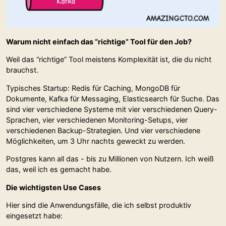
Warum nicht einfach das “richtige” Tool für den Job?
Weil das “richtige” Tool meistens Komplexität ist, die du nicht
brauchst.
Typisches Startup: Redis für Caching, MongoDB für
Dokumente, Kafka für Messaging, Elasticsearch für Suche. Das
sind vier verschiedene Systeme mit vier verschiedenen Query-
Sprachen, vier verschiedenen Monitoring-Setups, vier
verschiedenen Backup-Strategien. Und vier verschiedene
Möglichkeiten, um 3 Uhr nachts geweckt zu werden.
Postgres kann all das - bis zu Millionen von Nutzern. Ich weiß
das, weil ich es gemacht habe.
Die wichtigsten Use Cases
Hier sind die Anwendungsfälle, die ich selbst produktiv
eingesetzt habe: