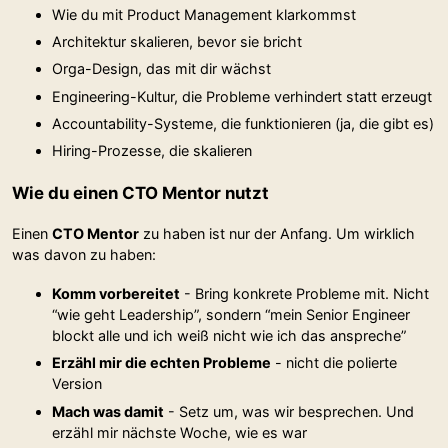
Wie du mit Product Management klarkommst
Architektur skalieren, bevor sie bricht
Orga-Design, das mit dir wächst
Engineering-Kultur, die Probleme verhindert statt erzeugt
Accountability-Systeme, die funktionieren (ja, die gibt es)
Hiring-Prozesse, die skalieren
Wie du einen CTO Mentor nutzt
Einen
CTO Mentor
zu haben ist nur der Anfang. Um wirklich
was davon zu haben:
Komm vorbereitet
- Bring konkrete Probleme mit. Nicht
“wie geht Leadership”, sondern “mein Senior Engineer
blockt alle und ich weiß nicht wie ich das anspreche”
Erzähl mir die echten Probleme
- nicht die polierte
Version
Mach was damit
- Setz um, was wir besprechen. Und
erzähl mir nächste Woche, wie es war