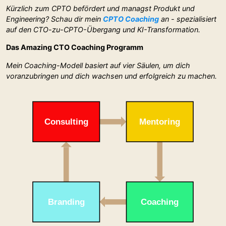
Kürzlich zum CPTO befördert und managst Produkt und
Engineering? Schau dir mein
CPTO Coaching
an - spezialisiert
auf den CTO-zu-CPTO-Übergang und KI-Transformation.
Das Amazing CTO Coaching Programm
Mein Coaching-Modell basiert auf vier Säulen, um dich
voranzubringen und dich wachsen und erfolgreich zu machen.
Consulting
Mentoring
Branding
Coaching