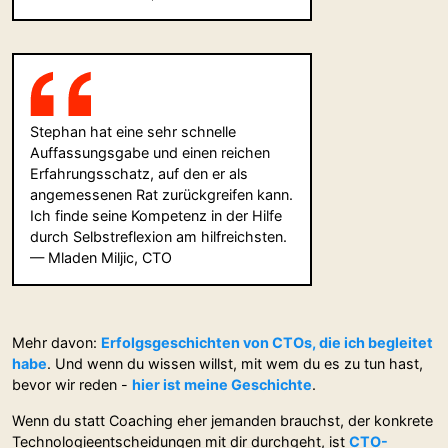
Stephan hat eine sehr schnelle
Auffassungsgabe und einen reichen
Erfahrungsschatz, auf den er als
angemessenen Rat zurückgreifen kann.
Ich finde seine Kompetenz in der Hilfe
durch Selbstreflexion am hilfreichsten.
— Mladen Miljic, CTO
Mehr davon:
Erfolgsgeschichten von CTOs, die ich begleitet
habe
. Und wenn du wissen willst, mit wem du es zu tun hast,
bevor wir reden -
hier ist meine Geschichte
.
Wenn du statt Coaching eher jemanden brauchst, der konkrete
Technologieentscheidungen mit dir durchgeht, ist
CTO-