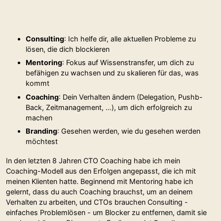
Consulting
: Ich helfe dir, alle aktuellen Probleme zu
lösen, die dich blockieren
Mentoring
: Fokus auf Wissenstransfer, um dich zu
befähigen zu wachsen und zu skalieren für das, was
kommt
Coaching
: Dein Verhalten ändern (Delegation, Pushb-
Back, Zeitmanagement, …), um dich erfolgreich zu
machen
Branding
: Gesehen werden, wie du gesehen werden
möchtest
In den letzten 8 Jahren CTO Coaching habe ich mein
Coaching-Modell aus den Erfolgen angepasst, die ich mit
meinen Klienten hatte. Beginnend mit Mentoring habe ich
gelernt, dass du auch Coaching brauchst, um an deinem
Verhalten zu arbeiten, und CTOs brauchen Consulting -
einfaches Problemlösen - um Blocker zu entfernen, damit sie