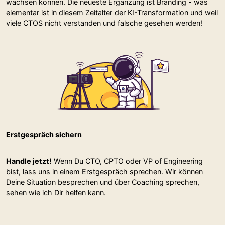
wachsen können. Die neueste Ergänzung ist Branding - was
elementar ist in diesem Zeitalter der KI-Transformation und weil
viele CTOS nicht verstanden und falsche gesehen werden!
Erstgespräch sichern
Handle jetzt!
Wenn Du CTO, CPTO oder VP of Engineering
bist, lass uns in einem Erstgespräch sprechen. Wir können
Deine Situation besprechen und über Coaching sprechen,
sehen wie ich Dir helfen kann.