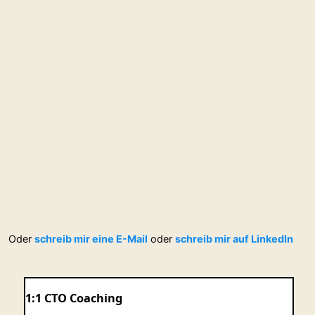
Oder
schreib mir eine E-Mail
oder
schreib mir auf LinkedIn
1:1 CTO Coaching