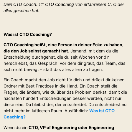
Dein CTO Coach: 1:1 CTO Coaching von erfahrenem CTO der
alles gesehen hat.
Was ist CTO Coaching?
CTO Coaching heißt, eine Person in deiner Ecke zu haben,
die den Job selbst gemacht hat.
Jemand, mit dem du die
Entscheidung durchgehst, die du seit Wochen vor dir
herschiebst, das Gespräch, vor dem dir graut, das Team, das
sich nicht bewegt - statt das alles allein zu tragen.
Ein Coach macht den Job nicht für dich und drückt dir keinen
Ordner mit Best Practices in die Hand. Ein Coach stellt die
Fragen, die ändern, wie du über das Problem denkst, damit die
nächsten hundert Entscheidungen besser werden, nicht nur
diese eine. Du bleibst der, der entscheidet. Du entscheidest nur
nicht mehr im luftleeren Raum. Ausführlich:
Was ist CTO
Coaching?
Wenn du ein
CTO, VP of Engineering oder Engineering