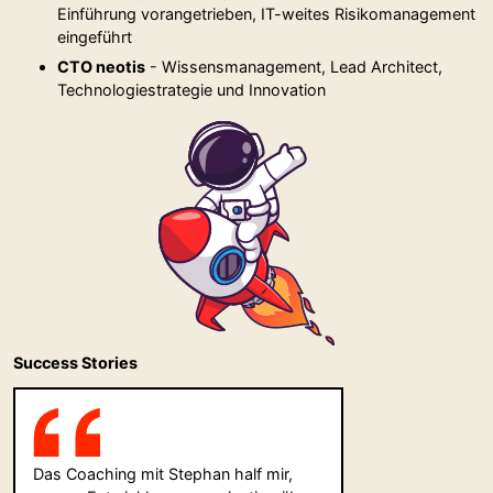
Einführung vorangetrieben, IT-weites Risikomanagement
eingeführt
CTO neotis
- Wissensmanagement, Lead Architect,
Technologiestrategie und Innovation
Success Stories
Das Coaching mit Stephan half mir,