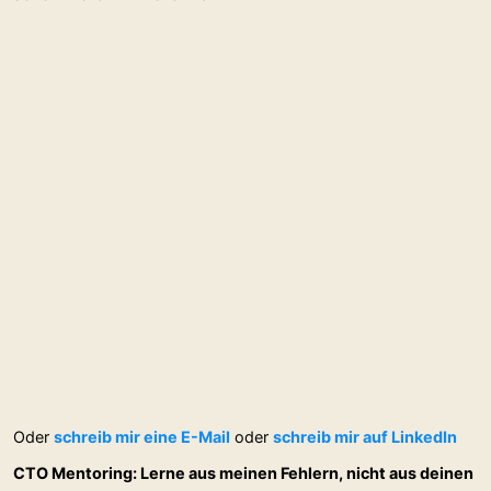
Oder
schreib mir eine E-Mail
oder
schreib mir auf LinkedIn
CTO Mentoring: Lerne aus meinen Fehlern, nicht aus deinen