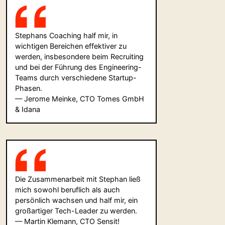
Stephans Coaching half mir, in
wichtigen Bereichen effektiver zu
werden, insbesondere beim Recruiting
und bei der Führung des Engineering-
Teams durch verschiedene Startup-
Phasen.
— Jerome Meinke, CTO Tomes GmbH
& Idana
Die Zusammenarbeit mit Stephan ließ
mich sowohl beruflich als auch
persönlich wachsen und half mir, ein
großartiger Tech-Leader zu werden.
— Martin Klemann, CTO Sensit!