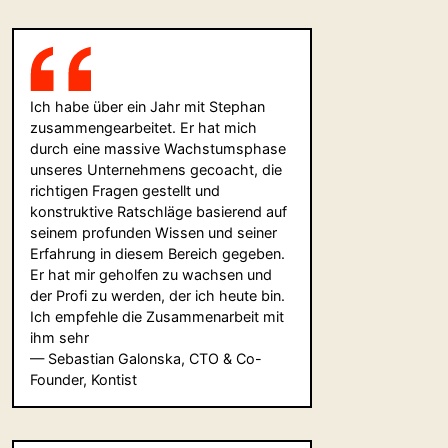
Ich habe über ein Jahr mit Stephan
zusammengearbeitet. Er hat mich
durch eine massive Wachstumsphase
unseres Unternehmens gecoacht, die
richtigen Fragen gestellt und
konstruktive Ratschläge basierend auf
seinem profunden Wissen und seiner
Erfahrung in diesem Bereich gegeben.
Er hat mir geholfen zu wachsen und
der Profi zu werden, der ich heute bin.
Ich empfehle die Zusammenarbeit mit
ihm sehr
— Sebastian Galonska, CTO & Co-
Founder, Kontist