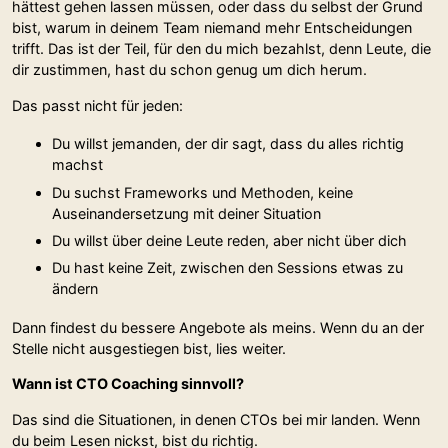
hättest gehen lassen müssen, oder dass du selbst der Grund
bist, warum in deinem Team niemand mehr Entscheidungen
trifft. Das ist der Teil, für den du mich bezahlst, denn Leute, die
dir zustimmen, hast du schon genug um dich herum.
Das passt nicht für jeden:
Du willst jemanden, der dir sagt, dass du alles richtig
machst
Du suchst Frameworks und Methoden, keine
Auseinandersetzung mit deiner Situation
Du willst über deine Leute reden, aber nicht über dich
Du hast keine Zeit, zwischen den Sessions etwas zu
ändern
Dann findest du bessere Angebote als meins. Wenn du an der
Stelle nicht ausgestiegen bist, lies weiter.
Wann ist CTO Coaching sinnvoll?
Das sind die Situationen, in denen CTOs bei mir landen. Wenn
du beim Lesen nickst, bist du richtig.