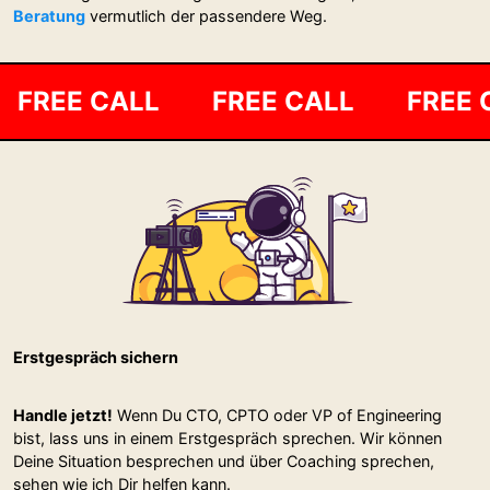
Beratung
vermutlich der passendere Weg.
FREE CALL FREE CALL FREE
Erstgespräch sichern
Handle jetzt!
Wenn Du CTO, CPTO oder VP of Engineering
bist, lass uns in einem Erstgespräch sprechen. Wir können
Deine Situation besprechen und über Coaching sprechen,
sehen wie ich Dir helfen kann.