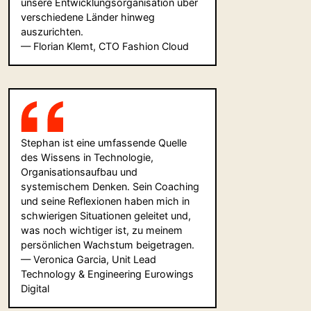
unsere Entwicklungsorganisation über
verschiedene Länder hinweg
auszurichten.
— Florian Klemt, CTO Fashion Cloud
Stephan ist eine umfassende Quelle
des Wissens in Technologie,
Organisationsaufbau und
systemischem Denken. Sein Coaching
und seine Reflexionen haben mich in
schwierigen Situationen geleitet und,
was noch wichtiger ist, zu meinem
persönlichen Wachstum beigetragen.
— Veronica Garcia, Unit Lead
Technology & Engineering Eurowings
Digital